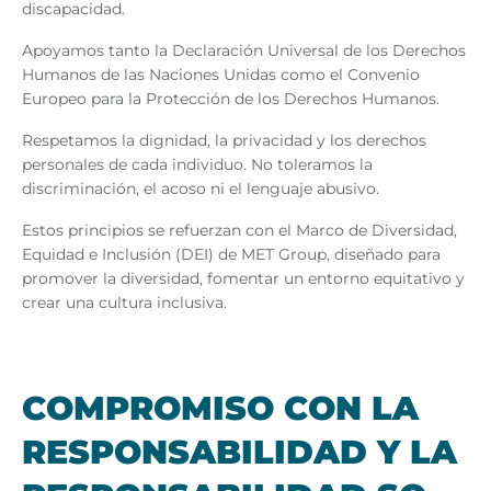
discapacidad.
Apoyamos tanto la Declaración Universal de los Derechos
Humanos de las Naciones Unidas como el Convenio
Europeo para la Protección de los Derechos Humanos.
Respetamos la dignidad, la privacidad y los derechos
personales de cada individuo. No toleramos la
discriminación, el acoso ni el lenguaje abusivo.
Estos principios se refuerzan con el Marco de Diversidad,
Equidad e Inclusión (DEI) de MET Group, diseñado para
promover la diversidad, fomentar un entorno equitativo y
crear una cultura inclusiva.
COM­PRO­MI­SO CON LA
RES­PON­SA­BI­LI­DAD Y LA