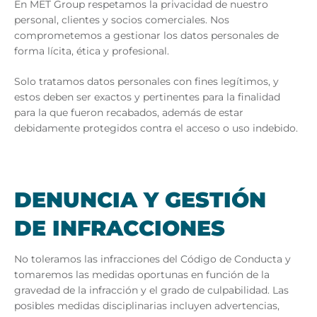
En MET Group respetamos la privacidad de nuestro
personal, clientes y socios comerciales. Nos
comprometemos a gestionar los datos personales de
forma lícita, ética y profesional.
Solo tratamos datos personales con fines legítimos, y
estos deben ser exactos y pertinentes para la finalidad
para la que fueron recabados, además de estar
debidamente protegidos contra el acceso o uso indebido.
DE­NUN­CIA Y GES­TIÓN
DE IN­FRAC­CIO­NES
No toleramos las infracciones del Código de Conducta y
tomaremos las medidas oportunas en función de la
gravedad de la infracción y el grado de culpabilidad. Las
posibles medidas disciplinarias incluyen advertencias,