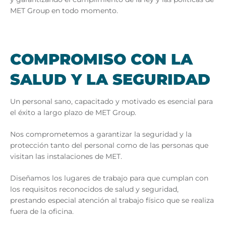
MET Group en todo momento.
COM­PRO­MI­SO CON LA
SA­LUD Y LA SE­GU­RI­DAD
Un personal sano, capacitado y motivado es esencial para
el éxito a largo plazo de MET Group.
Nos comprometemos a garantizar la seguridad y la
protección tanto del personal como de las personas que
visitan las instalaciones de MET.
Diseñamos los lugares de trabajo para que cumplan con
los requisitos reconocidos de salud y seguridad,
prestando especial atención al trabajo físico que se realiza
fuera de la oficina.