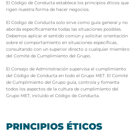
El Código de Conducta establece los principios éticos que
rigen nuestra forma de hacer negocios.
El Código de Conducta solo sirve como guía general y no
aborda específicamente todas las situaciones posibles.
Debemos aplicar el sentido común y solicitar orientación
sobre el comportamiento en situaciones específicas,
consultando con un superior directo o cualquier miembro
del Comité de Cumplimiento del Grupo.
El Consejo de Administración supervisa el cumplimiento
del Código de Conducta en todo el Grupo MET. El Comité
de Cumplimiento del Grupo guía, controla y fomenta
todos los aspectos de la cultura de cumplimiento del
Grupo MET, incluido el Código de Conducta.
PRIN­CI­PIOS ÉTI­COS