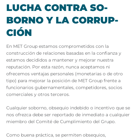
LU­CHA CON­TRA SO­
BORNO Y LA CO­RRUP­
CIÓN
En MET Group estamos comprometidos con la
construcción de relaciones basadas en la confianza y
estamos decididos a mantener y mejorar nuestra
reputación. Por esta razón, nunca aceptamos ni
ofrecemos ventajas personales (monetarias o de otro
tipo) para mejorar la posición de MET Group frente a
funcionarios gubernamentales, competidores, socios
comerciales y otros terceros.
Cualquier soborno, obsequio indebido o incentivo que se
nos ofrezca debe ser reportado de inmediato a cualquier
miembro del Comité de Cumplimiento del Grupo.
Como buena práctica, se permiten obsequios,