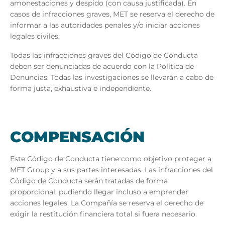
amonestaciones y despido (con causa justificada). En
casos de infracciones graves, MET se reserva el derecho de
informar a las autoridades penales y/o iniciar acciones
legales civiles.
Todas las infracciones graves del Código de Conducta
deben ser denunciadas de acuerdo con la Política de
Denuncias. Todas las investigaciones se llevarán a cabo de
forma justa, exhaustiva e independiente.
COM­PEN­SA­CIÓN
Este Código de Conducta tiene como objetivo proteger a
MET Group y a sus partes interesadas. Las infracciones del
Código de Conducta serán tratadas de forma
proporcional, pudiendo llegar incluso a emprender
acciones legales. La Compañía se reserva el derecho de
exigir la restitución financiera total si fuera necesario.