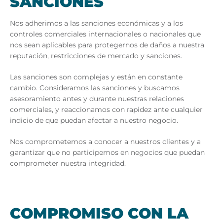
SAN­CIO­NES
Nos adherimos a las sanciones económicas y a los
controles comerciales internacionales o nacionales que
nos sean aplicables para protegernos de daños a nuestra
reputación, restricciones de mercado y sanciones.
Las sanciones son complejas y están en constante
cambio. Consideramos las sanciones y buscamos
asesoramiento antes y durante nuestras relaciones
comerciales, y reaccionamos con rapidez ante cualquier
indicio de que puedan afectar a nuestro negocio.
Nos comprometemos a conocer a nuestros clientes y a
garantizar que no participemos en negocios que puedan
comprometer nuestra integridad.
COM­PRO­MI­SO CON LA