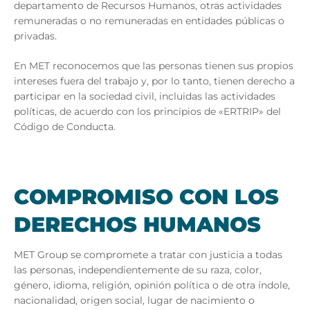
departamento de Recursos Humanos, otras actividades
remuneradas o no remuneradas en entidades públicas o
privadas.
En MET reconocemos que las personas tienen sus propios
intereses fuera del trabajo y, por lo tanto, tienen derecho a
participar en la sociedad civil, incluidas las actividades
políticas, de acuerdo con los principios de «ERTRIP» del
Código de Conducta.
COM­PRO­MI­SO CON LOS
DE­RE­CHOS HU­MA­NOS
MET Group se compromete a tratar con justicia a todas
las personas, independientemente de su raza, color,
género, idioma, religión, opinión política o de otra índole,
nacionalidad, origen social, lugar de nacimiento o