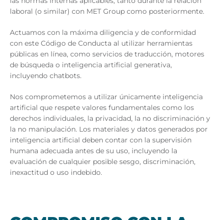
las normas internas aplicables, tanto durante la relación
laboral (o similar) con MET Group como posteriormente.
Actuamos con la máxima diligencia y de conformidad
con este Código de Conducta al utilizar herramientas
públicas en línea, como servicios de traducción, motores
de búsqueda o inteligencia artificial generativa,
incluyendo chatbots.
Nos comprometemos a utilizar únicamente inteligencia
artificial que respete valores fundamentales como los
derechos individuales, la privacidad, la no discriminación y
la no manipulación. Los materiales y datos generados por
inteligencia artificial deben contar con la supervisión
humana adecuada antes de su uso, incluyendo la
evaluación de cualquier posible sesgo, discriminación,
inexactitud o uso indebido.