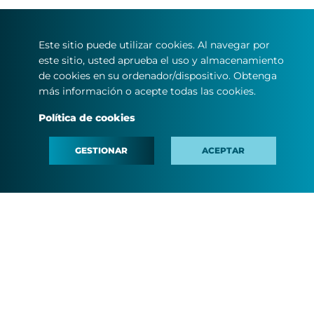
Este sitio puede utilizar cookies. Al navegar por
este sitio, usted aprueba el uso y almacenamiento
de cookies en su ordenador/dispositivo. Obtenga
más información o acepte todas las cookies.
Política de cookies
GESTIONAR
ACEPTAR