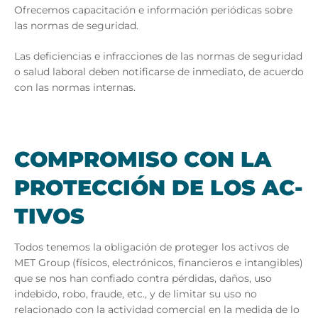
Ofrecemos capacitación e información periódicas sobre
las normas de seguridad.
Las deficiencias e infracciones de las normas de seguridad
o salud laboral deben notificarse de inmediato, de acuerdo
con las normas internas.
COM­PRO­MI­SO CON LA
PRO­TEC­CIÓN DE LOS AC­
TI­VOS
Todos tenemos la obligación de proteger los activos de
MET Group (físicos, electrónicos, financieros e intangibles)
que se nos han confiado contra pérdidas, daños, uso
indebido, robo, fraude, etc., y de limitar su uso no
relacionado con la actividad comercial en la medida de lo