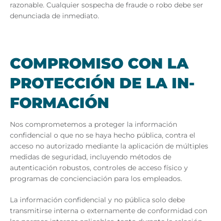
razonable. Cualquier sospecha de fraude o robo debe ser
denunciada de inmediato.
COM­PRO­MI­SO CON LA
PRO­TEC­CIÓN DE LA IN­
FOR­MA­CIÓN
Nos comprometemos a proteger la información
confidencial o que no se haya hecho pública, contra el
acceso no autorizado mediante la aplicación de múltiples
medidas de seguridad, incluyendo métodos de
autenticación robustos, controles de acceso físico y
programas de concienciación para los empleados.
La información confidencial y no pública solo debe
transmitirse interna o externamente de conformidad con